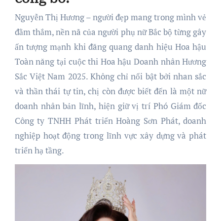
Nguyễn Thị Hương – người đẹp mang trong mình vẻ
đằm thắm, nền nã của người phụ nữ Bắc bộ từng gây
ấn tượng mạnh khi đăng quang danh hiệu Hoa hậu
Toàn năng tại cuộc thi Hoa hậu Doanh nhân Hương
Sắc Việt Nam 2025. Không chỉ nổi bật bởi nhan sắc
và thần thái tự tin, chị còn được biết đến là một nữ
doanh nhân bản lĩnh, hiện giữ vị trí Phó Giám đốc
Công ty TNHH Phát triển Hoàng Sơn Phát, doanh
nghiệp hoạt động trong lĩnh vực xây dựng và phát
triển hạ tầng.