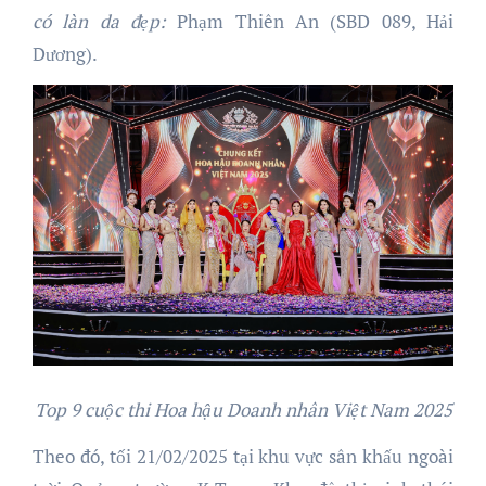
có làn da đẹp:
Phạm Thiên An (SBD 089, Hải
Dương).
Top 9 cuộc thi Hoa hậu Doanh nhân Việt Nam 2025
Theo đó, tối 21/02/2025 tại khu vực sân khấu ngoài