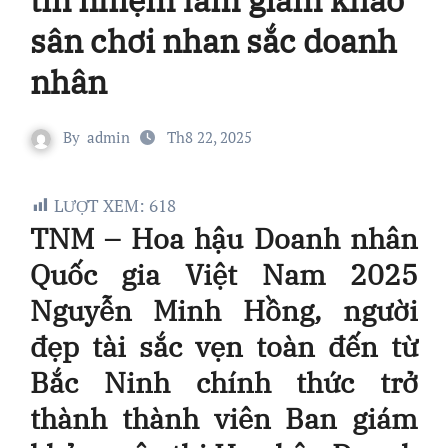
sân chơi nhan sắc doanh
nhân
By
admin
Th8 22, 2025
LƯỢT XEM:
618
TNM – Hoa hậu Doanh nhân
Quốc gia Việt Nam 2025
Nguyễn Minh Hồng, người
đẹp tài sắc vẹn toàn đến từ
Bắc Ninh chính thức trở
thành thành viên Ban giám