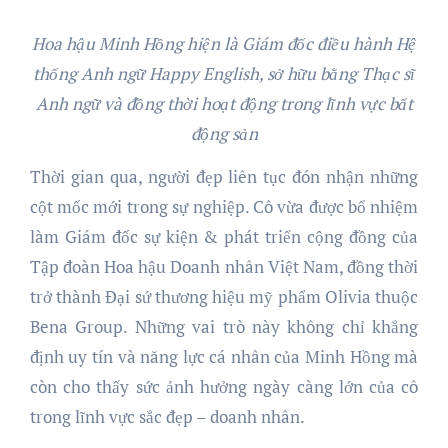
Hoa hậu Minh Hồng hiện là Giám đốc điều hành Hệ
thống Anh ngữ Happy English, sở hữu bằng Thạc sĩ
Anh ngữ và đồng thời hoạt động trong lĩnh vực bất
động sản
Thời gian qua, người đẹp liên tục đón nhận những
cột mốc mới trong sự nghiệp. Cô vừa được bổ nhiệm
làm Giám đốc sự kiện & phát triển cộng đồng của
Tập đoàn Hoa hậu Doanh nhân Việt Nam, đồng thời
trở thành Đại sứ thương hiệu mỹ phẩm Olivia thuộc
Bena Group. Những vai trò này không chỉ khẳng
định uy tín và năng lực cá nhân của Minh Hồng mà
còn cho thấy sức ảnh hưởng ngày càng lớn của cô
trong lĩnh vực sắc đẹp – doanh nhân.