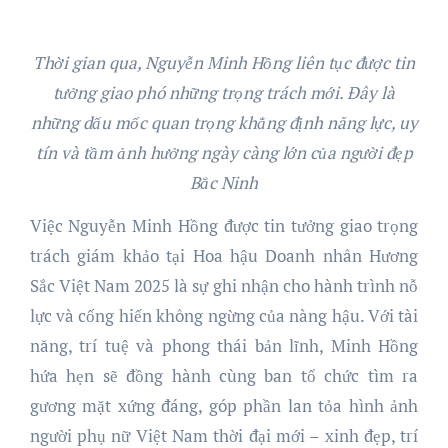
Thời gian qua, Nguyễn Minh Hồng liên tục được tin
tưởng giao phó những trọng trách mới. Đây là
những dấu mốc quan trọng khẳng định năng lực, uy
tín và tầm ảnh hưởng ngày càng lớn của người đẹp
Bắc Ninh
Việc Nguyễn Minh Hồng được tin tưởng giao trọng
trách giám khảo tại Hoa hậu Doanh nhân Hương
Sắc Việt Nam 2025 là sự ghi nhận cho hành trình nỗ
lực và cống hiến không ngừng của nàng hậu. Với tài
năng, trí tuệ và phong thái bản lĩnh, Minh Hồng
hứa hẹn sẽ đồng hành cùng ban tổ chức tìm ra
gương mặt xứng đáng, góp phần lan tỏa hình ảnh
người phụ nữ Việt Nam thời đại mới – xinh đẹp, trí