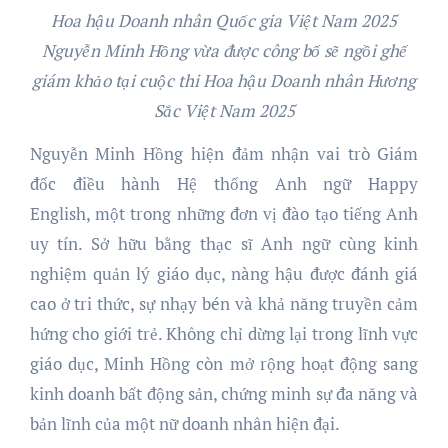
Hoa hậu Doanh nhân Quốc gia Việt Nam 2025
Nguyễn Minh Hồng vừa được công bố sẽ ngồi ghế
giám khảo tại cuộc thi Hoa hậu Doanh nhân Hương
Sắc Việt Nam 2025
Nguyễn Minh Hồng hiện đảm nhận vai trò Giám
đốc điều hành Hệ thống Anh ngữ Happy
English, một trong những đơn vị đào tạo tiếng Anh
uy tín. Sở hữu bằng thạc sĩ Anh ngữ cùng kinh
nghiệm quản lý giáo dục, nàng hậu được đánh giá
cao ở tri thức, sự nhạy bén và khả năng truyền cảm
hứng cho giới trẻ. Không chỉ dừng lại trong lĩnh vực
giáo dục, Minh Hồng còn mở rộng hoạt động sang
kinh doanh bất động sản, chứng minh sự đa năng và
bản lĩnh của một nữ doanh nhân hiện đại.