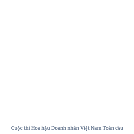
Cuộc thi Hoa hậu Doanh nhân Việt Nam Toàn cầu