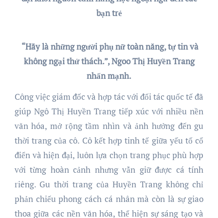
bạn trẻ
“Hãy là những người phụ nữ toàn năng, tự tin và
không ngại thử thách.”, Ngoo Thị Huyền Trang
nhấn mạnh.
Công việc giám đốc và hợp tác với đối tác quốc tế đã
giúp Ngô Thị Huyền Trang tiếp xúc với nhiều nền
văn hóa, mở rộng tầm nhìn và ảnh hưởng đến gu
thời trang của cô. Cô kết hợp tinh tế giữa yếu tố cổ
điển và hiện đại, luôn lựa chọn trang phục phù hợp
với từng hoàn cảnh nhưng vẫn giữ được cá tính
riêng. Gu thời trang của Huyền Trang không chỉ
phản chiếu phong cách cá nhân mà còn là sự giao
thoa giữa các nền văn hóa, thể hiện sự sáng tạo và