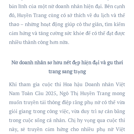
bản lĩnh của một nữ doanh nhân hiện đại. Bên cạnh
đó, Huyền Trang cũng có sở thích về du lịch và thể
thao – những hoạt động giúp cô thư giãn, tìm kiếm
cảm hứng và tăng cường sức khỏe để có thể đạt được
nhiều thành công hơn nữa.
Nữ doanh nhân sở hữu
nét đẹp hiện đại và gu thời
trang sang trọng
Khi tham gia cuộc thi Hoa hậu Doanh nhân Việt
Nam Toàn Cầu 2025, Ngô Thị Huyền Trang mong
muốn truyền tải thông điệp rằng phụ nữ có thể vừa
giỏi giang trong công việc, vừa duy trì sự cân bằng
trong cuộc sống cá nhân. Chị hy vọng qua cuộc thi
này, sẽ truyền cảm hứng cho nhiều phụ nữ Việt