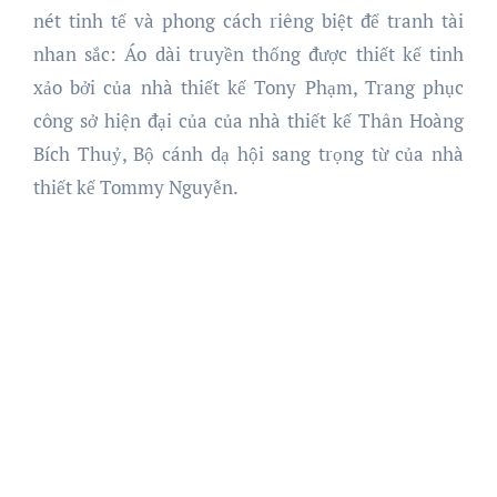
nét tinh tế và phong cách riêng biệt để tranh tài
nhan sắc: Áo dài truyền thống được thiết kế tinh
xảo bởi của nhà thiết kế Tony Phạm, Trang phục
công sở hiện đại của của nhà thiết kế Thân Hoàng
Bích Thuỷ, Bộ cánh dạ hội sang trọng từ của nhà
thiết kế Tommy Nguyễn.