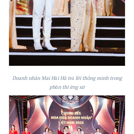
Doanh nhân Mai Hải Hà trả lời thông minh trong
phần thi ứng xử