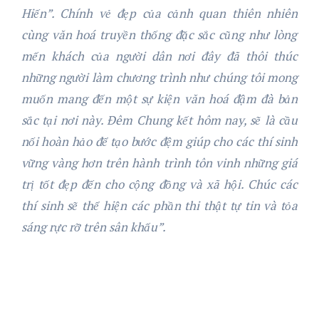
Hiến”. Chính vẻ đẹp của cảnh quan thiên nhiên
cùng văn hoá truyền thống đặc sắc
cũng như lòng
mến khách của người dân nơi đây đã thôi thúc
những người làm chương trình như chúng tôi mong
muốn mang đến một sự kiện văn hoá
đậm đà bản
sắc
tại nơi này. Đêm
Chung
kết hôm nay, sẽ là cầu
nối hoàn hảo để tạo bước đệm giúp cho các thí sinh
vững vàng hơn trên hành trình tôn vinh những giá
trị tốt đẹp đến cho cộng đồng và xã hội. Chúc các
thí sinh sẽ thể hiện các phần thi thật tự tin và tỏa
sáng rực rỡ trên sân khấu”.