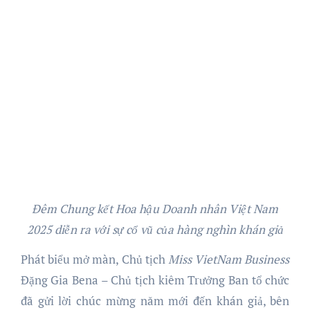
Đêm Chung kết Hoa hậu Doanh nhân Việt Nam
2025 diễn ra với sự cổ vũ của hàng nghìn khán giả
Phát biểu mở màn, Chủ tịch
Miss VietNam Business
Đặng Gia Bena – Chủ tịch kiêm Trưởng Ban tổ chức
đã gửi lời chúc mừng năm mới đến khán giả, bên