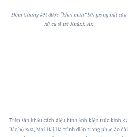
Đêm Chung kết được
“khai màn”
bởi giọng hát của
nữ ca sĩ trẻ Khánh An
Trên sân khấu cách điệu hình ảnh kiến trúc kinh kỳ
Bắc bộ xưa, Mai Hải Hà trình diễn trang phục áo dài