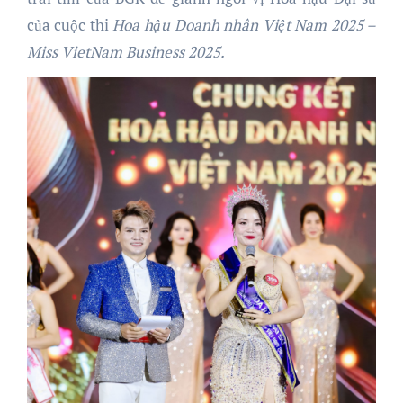
của cuộc thi
Hoa hậu Doanh nhân Việt Nam 2025 –
Miss VietNam Business 2025
.