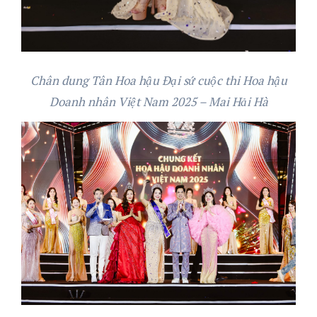
Chân dung Tân Hoa hậu Đại sứ cuộc thi Hoa hậu
Doanh nhân Việt Nam 2025 – Mai Hải Hà