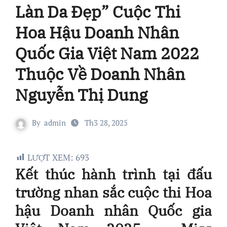
Làn Da Đẹp” Cuộc Thi
Hoa Hậu Doanh Nhân
Quốc Gia Việt Nam 2022
Thuộc Về Doanh Nhân
Nguyễn Thị Dung
By
admin
Th3 28, 2025
LƯỢT XEM:
693
Kết thúc hành trình tại đấu
trường nhan sắc cuộc thi Hoa
hậu Doanh nhân Quốc gia