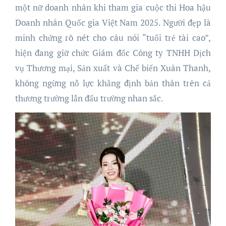
một nữ doanh nhân khi tham gia cuộc thi Hoa hậu
Doanh nhân Quốc gia Việt Nam 2025. Người đẹp là
minh chứng rõ nét cho câu nói “tuổi trẻ tài cao”,
hiện đang giữ chức Giám đốc Công ty TNHH Dịch
vụ Thương mại, Sản xuất và Chế biến Xuân Thanh,
không ngừng nỗ lực khẳng định bản thân trên cả
thương trường lẫn đấu trường nhan sắc.