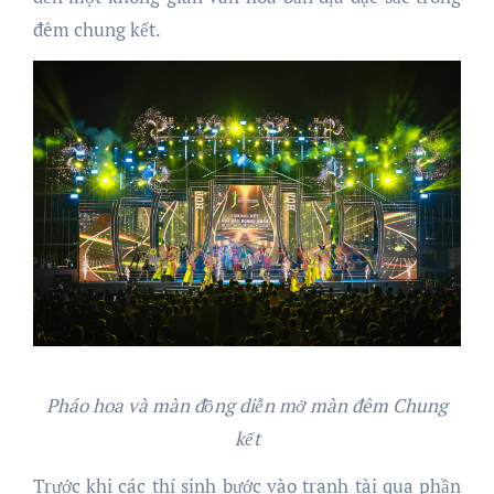
đêm chung kết.
Pháo hoa và màn đồng diễn mở màn đêm Chung
kết
Trước khi các thí sinh bước vào tranh tài qua phần