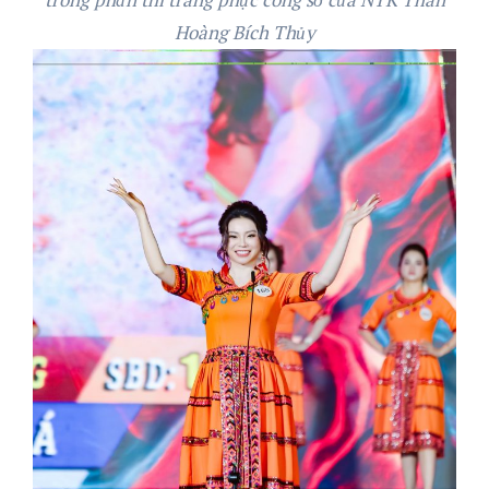
Hoàng Bích Thủy