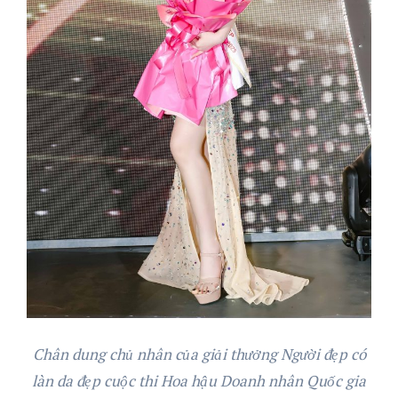
Chân dung chủ nhân của giải thưởng Người đẹp có
làn da đẹp cuộc thi Hoa hậu Doanh nhân Quốc gia