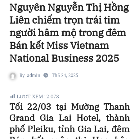
Nguyên Nguyễn Thị Hồng
Liên chiếm trọn trái tim
người hâm mộ trong đêm
Bán kết Miss Vietnam
National Business 2025
By
admin
Th3 24, 2025
LƯỢT XEM:
2.078
Tối 22/03 tại Mường Thanh
Grand Gia Lai Hotel, thành
phố Pleiku, tỉnh Gia Lai, đêm