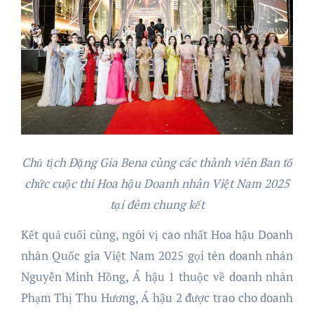
Chủ tịch Đặng Gia Bena cùng các thành viên Ban tổ
chức cuộc thi Hoa hậu Doanh nhân Việt Nam 2025
tại đêm chung kết
Kết quả cuối cùng, ngôi vị cao nhất Hoa hậu Doanh
nhân Quốc gia Việt Nam 2025 gọi tên doanh nhân
Nguyễn Minh Hồng, Á hậu 1 thuộc về doanh nhân
Phạm Thị Thu Hương, Á hậu 2 được trao cho doanh