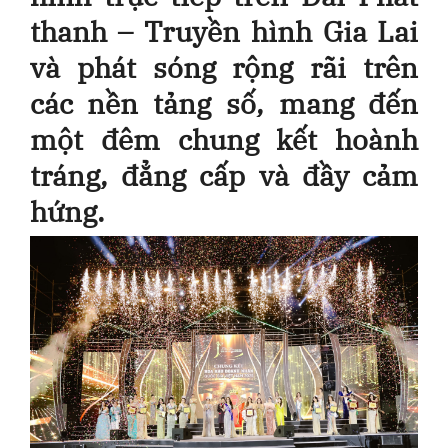
thanh – Truyền hình Gia Lai
và phát sóng rộng rãi trên
các nền tảng số, mang đến
một đêm chung kết hoành
tráng, đẳng cấp và đầy cảm
hứng.