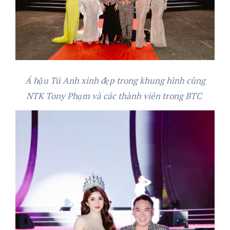
Á hậu Tú Anh xinh đẹp trong khung hình cùng
NTK Tony Phạm và các thành viên trong BTC